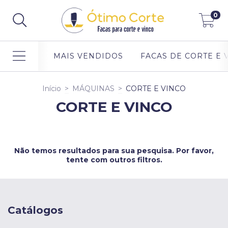
0
MAIS VENDIDOS
FACAS DE CORTE E 
Início
>
MÁQUINAS
>
CORTE E VINCO
CORTE E VINCO
Não temos resultados para sua pesquisa. Por favor,
tente com outros filtros.
Catálogos