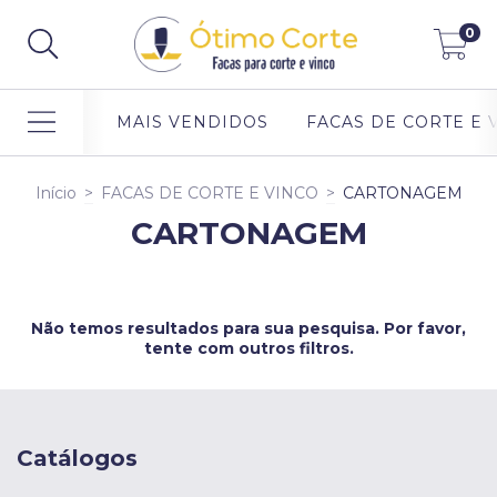
0
MAIS VENDIDOS
FACAS DE CORTE E 
Início
>
FACAS DE CORTE E VINCO
>
CARTONAGEM
CARTONAGEM
Não temos resultados para sua pesquisa. Por favor,
tente com outros filtros.
Catálogos