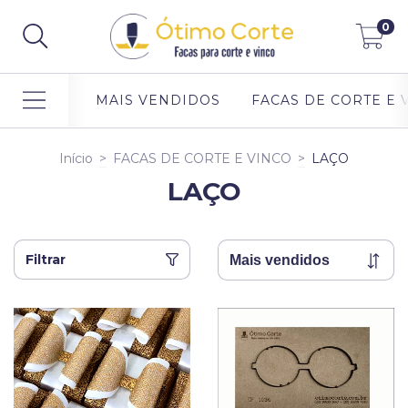
0
MAIS VENDIDOS
FACAS DE CORTE E 
Início
>
FACAS DE CORTE E VINCO
>
LAÇO
LAÇO
Filtrar