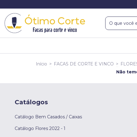
Início
>
FACAS DE CORTE E VINCO
>
FLORE
Não temo
Catálogos
Catálogo Bem Casados / Caixas
Catálogo Flores 2022 - 1