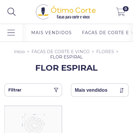
0
MAIS VENDIDOS
FACAS DE CORTE E 
Início
>
FACAS DE CORTE E VINCO
>
FLORES
>
FLOR ESPIRAL
FLOR ESPIRAL
Filtrar