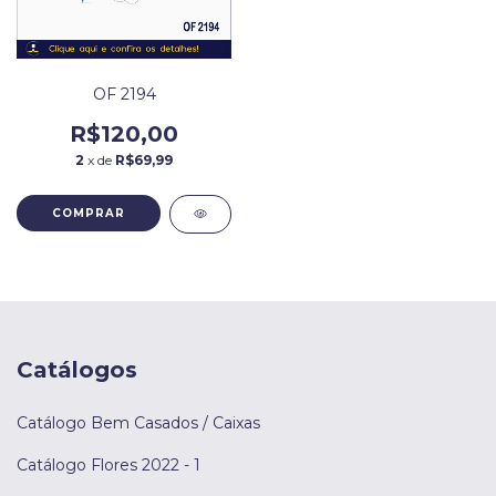
OF 2194
R$120,00
2
x de
R$69,99
Catálogos
Catálogo Bem Casados / Caixas
Catálogo Flores 2022 - 1