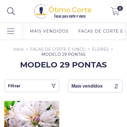
0
MAIS VENDIDOS
FACAS DE CORTE E 
Início
>
FACAS DE CORTE E VINCO
>
FLORES
>
MODELO 29 PONTAS
MODELO 29 PONTAS
Filtrar