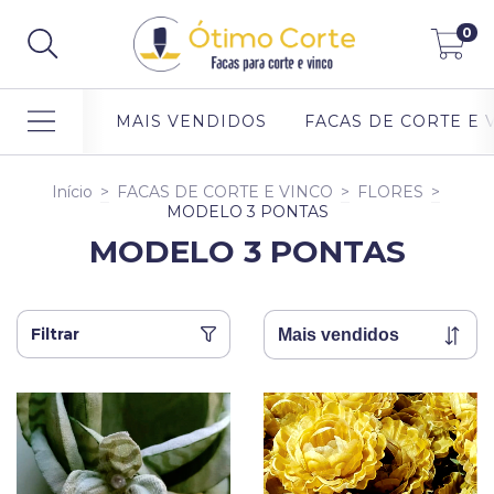
0
MAIS VENDIDOS
FACAS DE CORTE E 
Início
>
FACAS DE CORTE E VINCO
>
FLORES
>
MODELO 3 PONTAS
MODELO 3 PONTAS
Filtrar