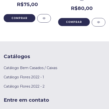
R$75,00
R$80,00
Catálogos
Catálogo Bem Casados / Caixas
Catálogo Flores 2022 - 1
Catálogo Flores 2022 - 2
Entre em contato