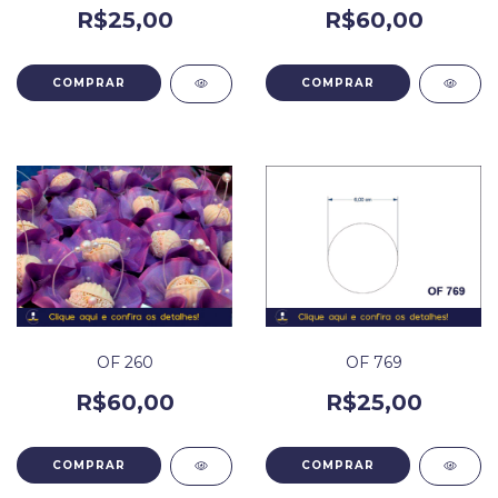
R$25,00
R$60,00
OF 769
OF 260
R$25,00
R$60,00