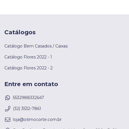
Catálogos
Catálogo Bem Casados / Caixas
Catálogo Flores 2022 - 1
Catálogo Flores 2022 - 2
Entre em contato
5532988332647
(32) 3532-7861
loja@otimocorte.com.br