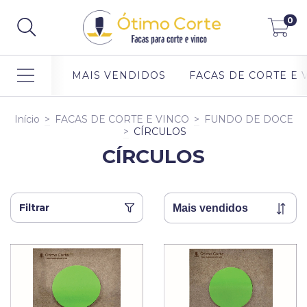
0
MAIS VENDIDOS
FACAS DE CORTE E 
Início
>
FACAS DE CORTE E VINCO
>
FUNDO DE DOCE
>
CÍRCULOS
CÍRCULOS
Filtrar