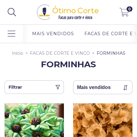
0
MAIS VENDIDOS
FACAS DE CORTE E 
Início
>
FACAS DE CORTE E VINCO
>
FORMINHAS
FORMINHAS
Filtrar